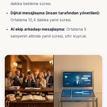
dakika bekleme süresi.
Dijital mesajlaşma (insan tarafından yönetilen):
Ortalama 12,4 dakika yanıt süresi.
AI ekip arkadaşı mesajlaşma:
Ortalama 5
saniyenin altında yanıt süresi, sıfır kuyruk.