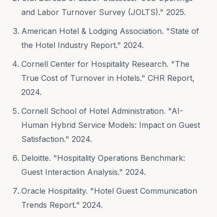
and Labor Turnover Survey (JOLTS)." 2025.
American Hotel & Lodging Association. "State of
the Hotel Industry Report." 2024.
Cornell Center for Hospitality Research. "The
True Cost of Turnover in Hotels." CHR Report,
2024.
Cornell School of Hotel Administration. "AI-
Human Hybrid Service Models: Impact on Guest
Satisfaction." 2024.
Deloitte. "Hospitality Operations Benchmark:
Guest Interaction Analysis." 2024.
Oracle Hospitality. "Hotel Guest Communication
Trends Report." 2024.